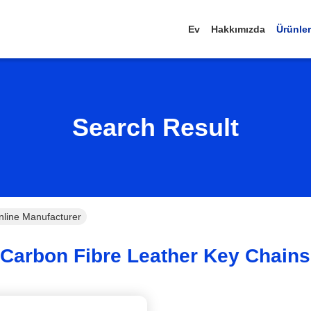
Ev
Hakkımızda
Ürünler
Search Result
nline Manufacturer
Carbon Fibre Leather Key Chains