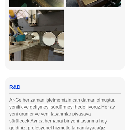
R&D
Ar-Ge her zaman işletmemizin can damarı olmuştur.
yenilik ve gelişmeyi sürdürmeyi hedefliyoruz
.Her ay
yeni ürünler ve yeni tasarımlar piyasaya
sürülecek.Ayrıca herhangi bir yeni tasarıma hoş
geldiniz, profesyonel hizmetle tamamlayacağız.