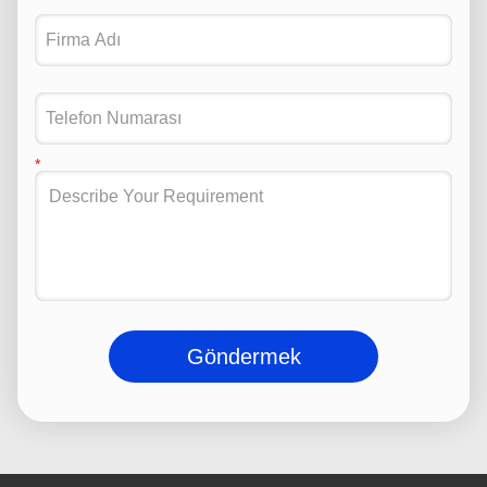
Göndermek