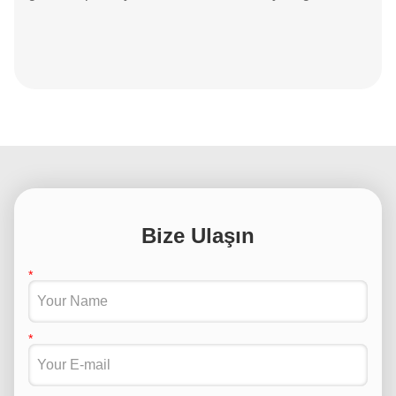
Bize Ulaşın