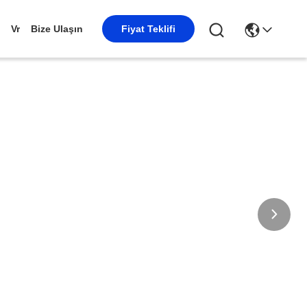
Vr
Bize Ulaşın
Fiyat Teklifi