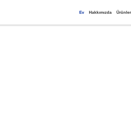
Ev
Hakkımızda
Ürünler