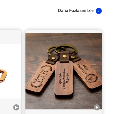
Daha Fazlasını Izle