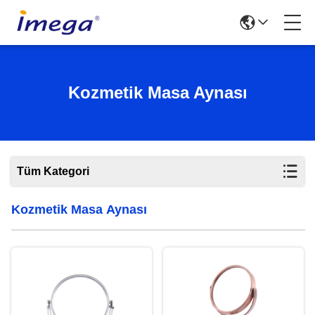
Kozmetik Masa Aynası
Tüm Kategori
Kozmetik Masa Aynası