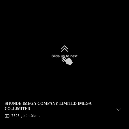
SHUNDE IMEGA COMPANY LIMITED IMEGA
CO.,LIMITED
7828 görüntüleme