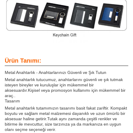
Ürün Tanımı:
Metal Anahtarlık - Anahtarlarınızı Güvenli ve Şık Tutun
Metal anahtarlık tutucumuz, anahtarlarını güvenli ve şık tutmak
isteyen bireyler ve kuruluşlar için mükemmel bir
aksesuardır.Kişisel veya promosyon kullanımı için mükemmel bir
araç..
Tasarım
Metal anahtarlık tutamımızın tasarımı basit fakat zariftir. Kompakt
boyutu ve sağlam metal malzemesi dayanıklı ve uzun ömürlü bir
aksesuar haline getirir.Tutak aynı zamanda çeşitli renkler ve
bitirme ile mevcuttur, size tarzınıza ya da markanıza en uygun
olanı seçme seçeneği verir.