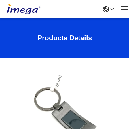
Products Details