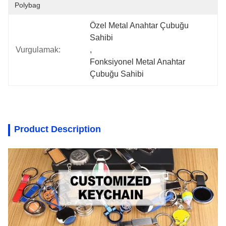
Polybag
Özel Metal Anahtar Çubuğu 
Sahibi
Vurgulamak:
, 
Fonksiyonel Metal Anahtar 
Çubuğu Sahibi
Product Description