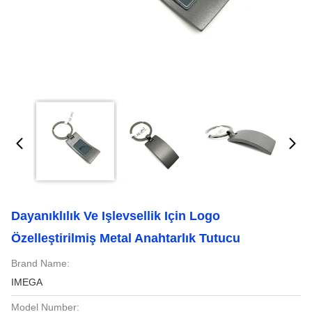
Dayanıklılık Ve Işlevsellik Için Logo
Özelleştirilmiş Metal Anahtarlık Tutucu
Brand Name:
IMEGA
Model Number: