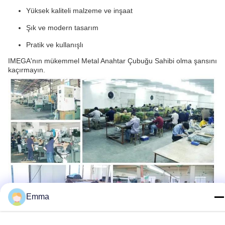
Yüksek kaliteli malzeme ve inşaat
Şık ve modern tasarım
Pratik ve kullanışlı
IMEGA'nın mükemmel Metal Anahtar Çubuğu Sahibi olma şansını
kaçırmayın.
Emma