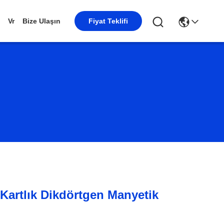
Vr
Bize Ulaşın
Fiyat Teklifi
 Kartlık Dikdörtgen Manyetik