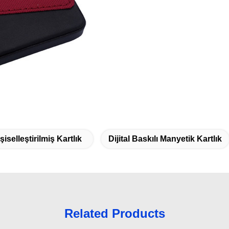
selleştirilmiş Kartlık
Dijital Baskılı Manyetik Kartlık
Related Products