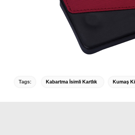
Tags:
Kabartma İsimli Kartlık
Kumaş Kişi