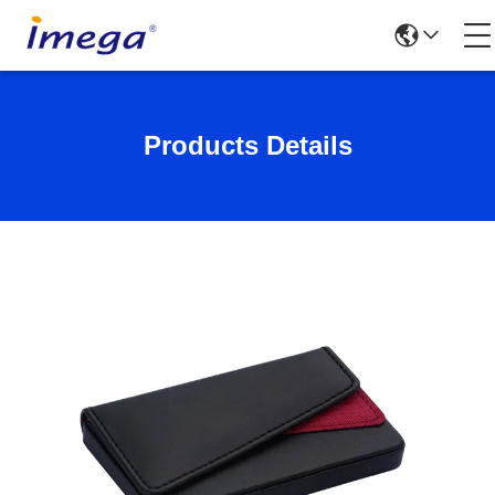
Products Details