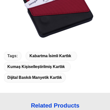
Tags:
Kabartma İsimli Kartlık
Kumaş Kişiselleştirilmiş Kartlık
Dijital Baskılı Manyetik Kartlık
Related Products